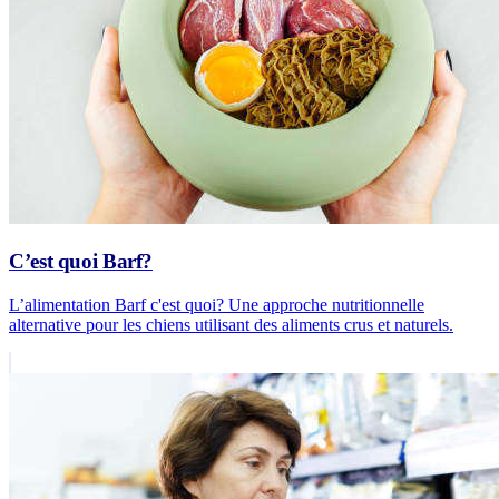
C’est quoi Barf?
L’alimentation Barf c'est quoi? Une approche nutritionnelle
alternative pour les chiens utilisant des aliments crus et naturels.