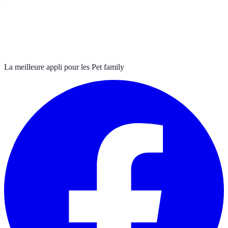
La meilleure appli pour les Pet family