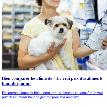
Bien comparer les aliments – Le vrai prix des aliments
haut de gamme
Découvrez comment bien comparer les aliments et connaître le vrai
prix des aliments haut de gamme pour vos animaux.