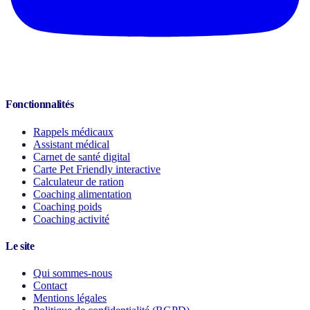
Fonctionnalités
Rappels médicaux
Assistant médical
Carnet de santé digital
Carte Pet Friendly interactive
Calculateur de ration
Coaching alimentation
Coaching poids
Coaching activité
Le site
Qui sommes-nous
Contact
Mentions légales