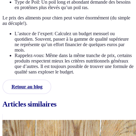
Type de Poil: Un poil long et abondant demande des besoins
en protéines plus élevés qu’un poil ras.
Le prix des aliments pour chien peut varier énormément (du simple
au décuple!).
L’astuce de l’expert: Calculez un budget mensuel ou
quotidien. Souvent, passer à la gamme de qualité supérieure
ne représente qu’un effort financier de quelques euros par
mois.
Rappelez-vous: Même dans la même tranche de prix, certains
produits respectent mieux les critères nutritionnels généraux
que d’autres. Il est toujours possible de trouver une formule de
qualité sans exploser le budget.
Retour au blog
Articles similaires