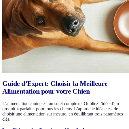
Guide d’Expert: Choisir la Meilleure
Alimentation pour votre Chien
L’alimentation canine est un sujet complexe. Oubliez l’idée d’un
produit « parfait » pour tous les chiens. L’approche idéale est de
choisir une alimentation sur mesure, en équilibrant trois paramètres
clés.