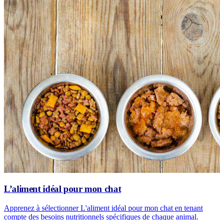
L’aliment idéal pour mon chat
Apprenez à sélectionner L'aliment idéal pour mon chat en tenant
compte des besoins nutritionnels spécifiques de chaque animal.