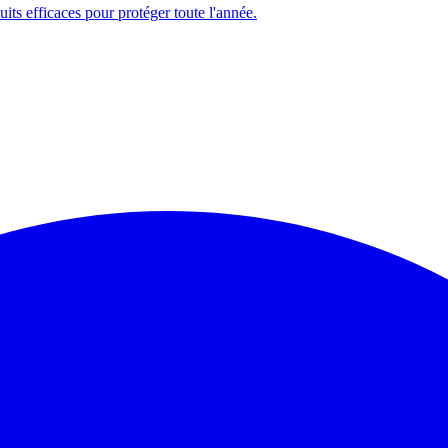
ts efficaces pour protéger toute l'année.