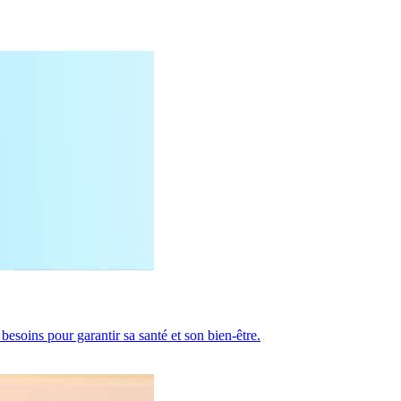
besoins pour garantir sa santé et son bien-être.