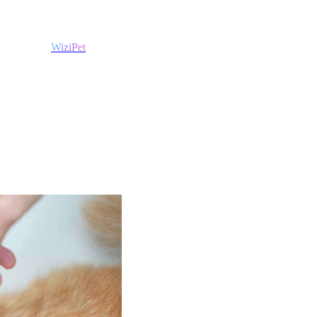
WiziPet