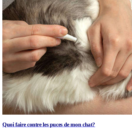
Quoi faire contre les puces de mon chat?