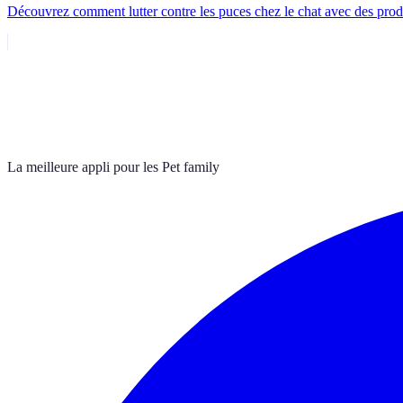
Découvrez comment lutter contre les puces chez le chat avec des produi
La meilleure appli pour les Pet family