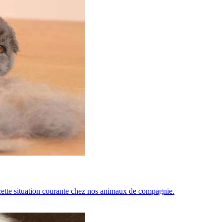
 cette situation courante chez nos animaux de compagnie.