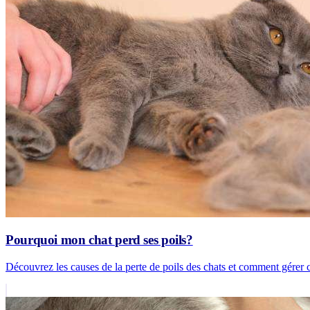
Pourquoi mon chat perd ses poils?
Découvrez les causes de la perte de poils des chats et comment gérer