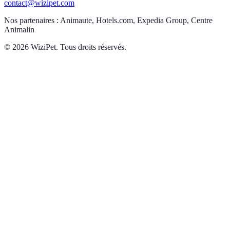
contact@wizipet.com
Nos partenaires :
Animaute, Hotels.com, Expedia Group, Centre
Animalin
©
2026
WiziPet. Tous droits réservés.