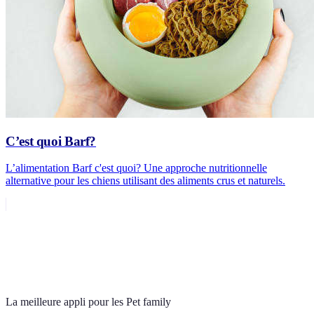
C’est quoi Barf?
L’alimentation Barf c'est quoi? Une approche nutritionnelle
alternative pour les chiens utilisant des aliments crus et naturels.
La meilleure appli pour les Pet family