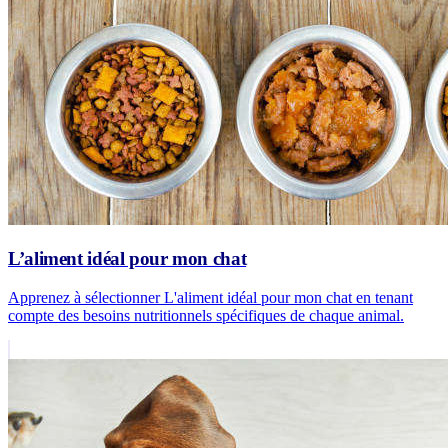
L’aliment idéal pour mon chat
Apprenez à sélectionner L'aliment idéal pour mon chat en tenant
compte des besoins nutritionnels spécifiques de chaque animal.