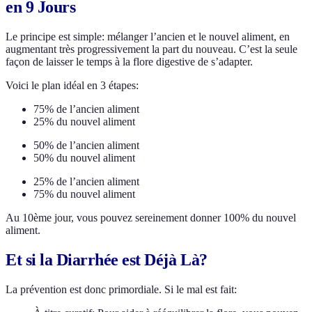
en 9 Jours
Le principe est simple: mélanger l’ancien et le nouvel aliment, en
augmentant très progressivement la part du nouveau. C’est la seule
façon de laisser le temps à la flore digestive de s’adapter.
Voici le plan idéal en 3 étapes:
75% de l’ancien aliment
25% du nouvel aliment
50% de l’ancien aliment
50% du nouvel aliment
25% de l’ancien aliment
75% du nouvel aliment
Au 10ème jour, vous pouvez sereinement donner 100% du nouvel
aliment.
Et si la Diarrhée est Déjà Là?
La prévention est donc primordiale. Si le mal est fait: