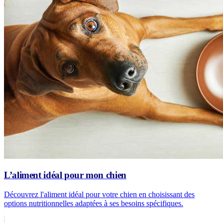
L’aliment idéal pour mon chien
Découvrez l'aliment idéal pour votre chien en choisissant des
options nutritionnelles adaptées à ses besoins spécifiques.