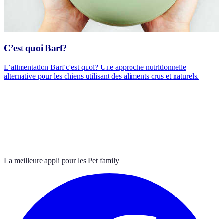
C’est quoi Barf?
L’alimentation Barf c'est quoi? Une approche nutritionnelle
alternative pour les chiens utilisant des aliments crus et naturels.
La meilleure appli pour les Pet family