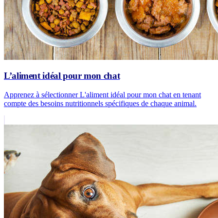
L’aliment idéal pour mon chat
Apprenez à sélectionner L'aliment idéal pour mon chat en tenant
compte des besoins nutritionnels spécifiques de chaque animal.