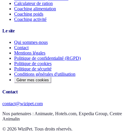
Calculateur de ration
Coaching alimentation
Coaching poids
Coaching activité
Le site
Qui sommes-nous
Contact
Mentions légales
Politique de confidentialité (RGPD)
Politique de cookies
Politique de sécurité
Conditions générales d'utilisation
Gérer mes cookies
Contact
contact@wizipet.com
Nos partenaires :
Animaute, Hotels.com, Expedia Group, Centre
Animalin
©
2026
WiziPet. Tous droits réservés.