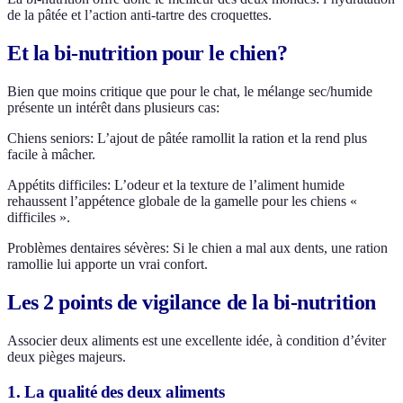
de la pâtée et l’action anti-tartre des croquettes.
Et la bi-nutrition pour le chien?
Bien que moins critique que pour le chat, le mélange sec/humide
présente un intérêt dans plusieurs cas:
Chiens seniors: L’ajout de pâtée ramollit la ration et la rend plus
facile à mâcher.
Appétits difficiles: L’odeur et la texture de l’aliment humide
rehaussent l’appétence globale de la gamelle pour les chiens «
difficiles ».
Problèmes dentaires sévères: Si le chien a mal aux dents, une ration
ramollie lui apporte un vrai confort.
Les 2 points de vigilance de la bi-nutrition
Associer deux aliments est une excellente idée, à condition d’éviter
deux pièges majeurs.
1. La qualité des deux aliments