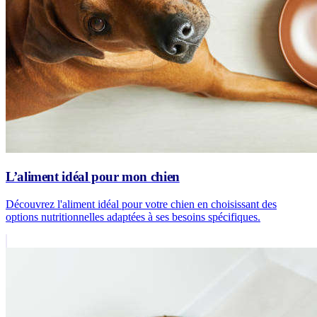
L’aliment idéal pour mon chien
Découvrez l'aliment idéal pour votre chien en choisissant des
options nutritionnelles adaptées à ses besoins spécifiques.