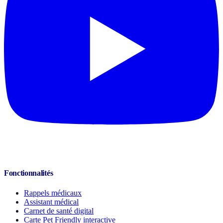
Fonctionnalités
Rappels médicaux
Assistant médical
Carnet de santé digital
Carte Pet Friendly interactive