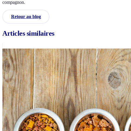
compagnon.
Retour au blog
Articles similaires