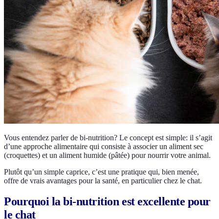
Vous entendez parler de bi-nutrition? Le concept est simple: il s’agit
d’une approche alimentaire qui consiste à associer un aliment sec
(croquettes) et un aliment humide (pâtée) pour nourrir votre animal.
Plutôt qu’un simple caprice, c’est une pratique qui, bien menée,
offre de vrais avantages pour la santé, en particulier chez le chat.
Pourquoi la bi-nutrition est excellente pour
le chat