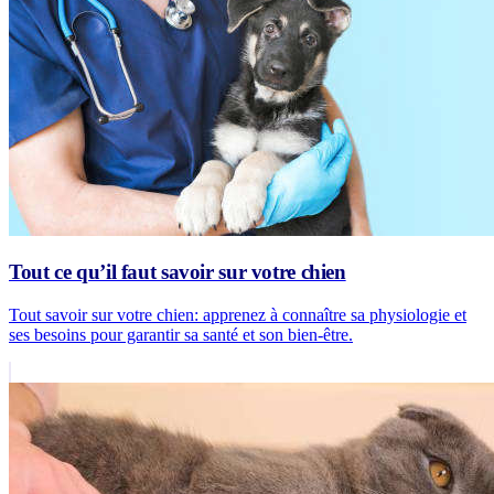
Tout ce qu’il faut savoir sur votre chien
Tout savoir sur votre chien: apprenez à connaître sa physiologie et
ses besoins pour garantir sa santé et son bien-être.