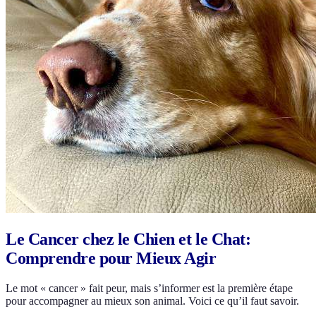
Le Cancer chez le Chien et le Chat:
Comprendre pour Mieux Agir
Le mot « cancer » fait peur, mais s’informer est la première étape
pour accompagner au mieux son animal. Voici ce qu’il faut savoir.