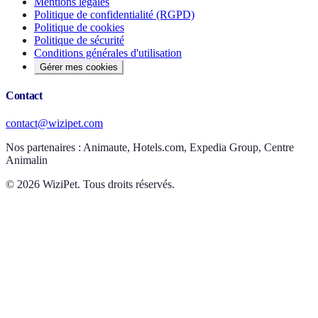
Mentions légales
Politique de confidentialité (RGPD)
Politique de cookies
Politique de sécurité
Conditions générales d'utilisation
Gérer mes cookies
Contact
contact@wizipet.com
Nos partenaires :
Animaute, Hotels.com, Expedia Group, Centre
Animalin
©
2026
WiziPet. Tous droits réservés.