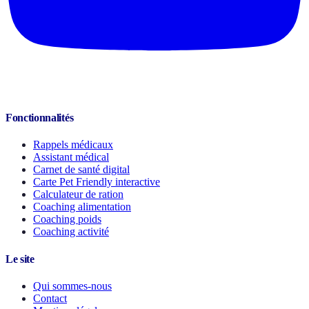
Fonctionnalités
Rappels médicaux
Assistant médical
Carnet de santé digital
Carte Pet Friendly interactive
Calculateur de ration
Coaching alimentation
Coaching poids
Coaching activité
Le site
Qui sommes-nous
Contact