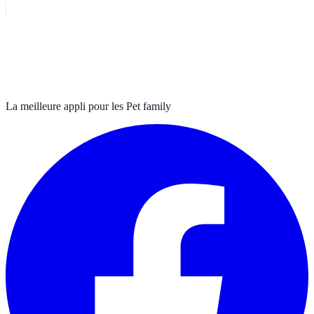
La meilleure appli pour les Pet family