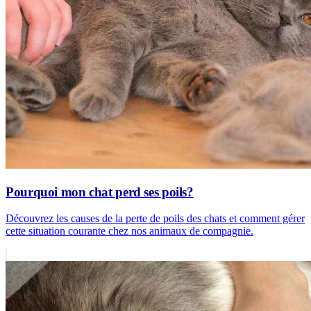
Pourquoi mon chat perd ses poils?
Découvrez les causes de la perte de poils des chats et comment gérer
cette situation courante chez nos animaux de compagnie.