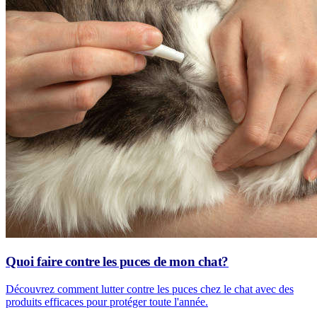
Quoi faire contre les puces de mon chat?
Découvrez comment lutter contre les puces chez le chat avec des
produits efficaces pour protéger toute l'année.