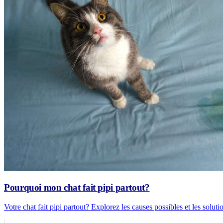
Pourquoi mon chat fait pipi partout?
Votre chat fait pipi partout? Explorez les causes possibles et les solut