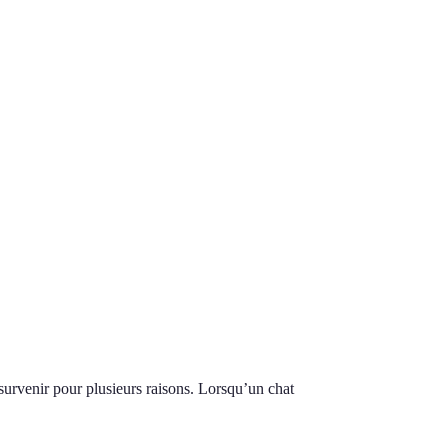
 survenir pour plusieurs raisons. Lorsqu’un chat