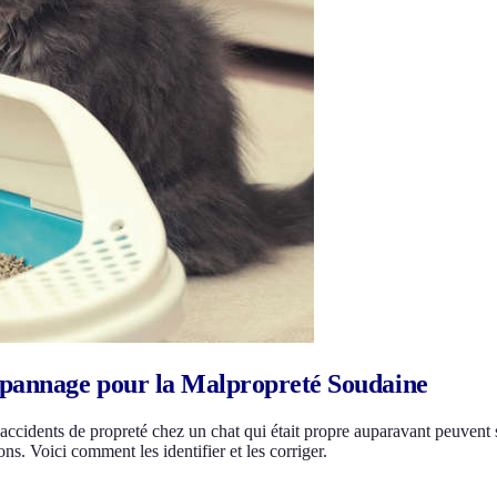
épannage pour la Malpropreté Soudaine
 accidents de propreté chez un chat qui était propre auparavant peuvent
ns. Voici comment les identifier et les corriger.