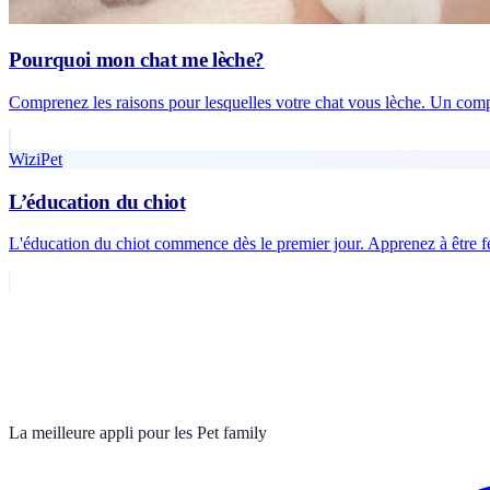
Pourquoi mon chat me lèche?
Comprenez les raisons pour lesquelles votre chat vous lèche. Un com
WiziPet
L’éducation du chiot
L'éducation du chiot commence dès le premier jour. Apprenez à être f
La meilleure appli pour les Pet family