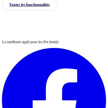
Toutes les fonctionnalités
La meilleure appli pour les Pet family