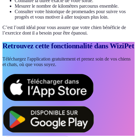
Connaître la durée exacte de votre sortie.
Mesurer le nombre de kilomètres parcourus ensemble.
Consulter votre historique de promenades pour suivre vos
progrès et vous motiver à aller toujours plus loin.
C’est l’outil idéal pour vous assurer que votre chien bénéficie de
l’exercice dont il a besoin pour être épanoui.
Retrouvez cette fonctionnalité dans WiziPet
Téléchargez l'application gratuitement et prenez soin de vos chiens
et chats, où que vous soyez.