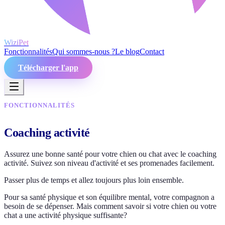
WiziPet
Fonctionnalités
Qui sommes-nous ?
Le blog
Contact
Télécharger l'app
FONCTIONNALITÉS
Coaching activité
Assurez une bonne santé pour votre chien ou chat avec le coaching
activité. Suivez son niveau d'activité et ses promenades facilement.
Passer plus de temps et allez toujours plus loin ensemble.
Pour sa santé physique et son équilibre mental, votre compagnon a
besoin de se dépenser. Mais comment savoir si votre chien ou votre
chat a une activité physique suffisante?