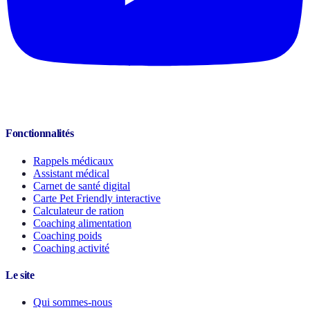
Fonctionnalités
Rappels médicaux
Assistant médical
Carnet de santé digital
Carte Pet Friendly interactive
Calculateur de ration
Coaching alimentation
Coaching poids
Coaching activité
Le site
Qui sommes-nous