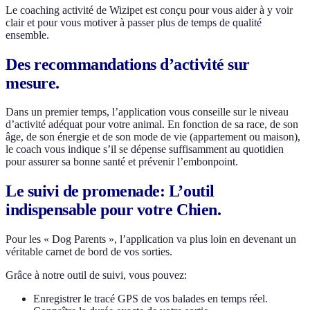
Le coaching activité de Wizipet est conçu pour vous aider à y voir
clair et pour vous motiver à passer plus de temps de qualité
ensemble.
Des recommandations d’activité sur
mesure.
Dans un premier temps, l’application vous conseille sur le niveau
d’activité adéquat pour votre animal. En fonction de sa race, de son
âge, de son énergie et de son mode de vie (appartement ou maison),
le coach vous indique s’il se dépense suffisamment au quotidien
pour assurer sa bonne santé et prévenir l’embonpoint.
Le suivi de promenade: L’outil
indispensable pour votre Chien.
Pour les « Dog Parents », l’application va plus loin en devenant un
véritable carnet de bord de vos sorties.
Grâce à notre outil de suivi, vous pouvez:
Enregistrer le tracé GPS de vos balades en temps réel.