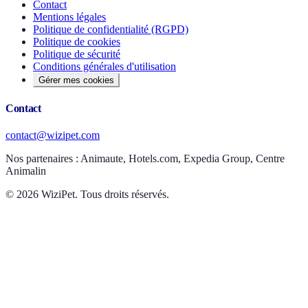
Contact
Mentions légales
Politique de confidentialité (RGPD)
Politique de cookies
Politique de sécurité
Conditions générales d'utilisation
Gérer mes cookies
Contact
contact@wizipet.com
Nos partenaires :
Animaute, Hotels.com, Expedia Group, Centre
Animalin
©
2026
WiziPet. Tous droits réservés.