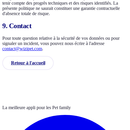
tenir compte des progrès techniques et des risques identifiés. La
présente politique ne saurait constituer une garantie contractuelle
d'absence totale de risque.
9. Contact
Pour toute question relative à la sécurité de vos données ou pour
signaler un incident, vous pouvez nous écrire à l'adresse
contact@wizipet.com
.
Retour à l'accueil
La meilleure appli pour les Pet family