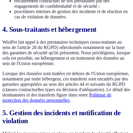
encadrement contractuel de nos prestataires par des
engagements de confidentialité et de sécurité ;
procédures internes de gestion des incidents et de réaction en
cas de violation de données.
4. Sous-traitants et hébergement
WiziPet fait appel à des prestataires techniques (sous-traitants au
sens de l'article 28 du RGPD) sélectionnés notamment sur la base
des garanties de sécurité qu'ils présentent. Nous privilégions, lorsque
cela est possible, un hébergement et un traitement des données au
sein de l'Union européenne.
Lorsque des données sont traitées en dehors de l'Union européenne,
notamment par notre hébergeur, ces transferts sont encadrés par des
garanties appropriées au sens des articles 44 et suivants du RGPD
(clauses contractuelles types ou décision d'adéquation). Le détail des
destinataires et des transferts figure dans notre
Politique de
protection des données personnelles
.
5. Gestion des incidents et notification de
violation