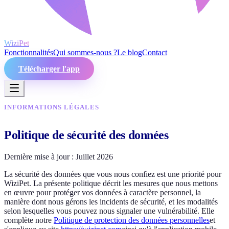
WiziPet
Fonctionnalités
Qui sommes-nous ?
Le blog
Contact
Télécharger l'app
INFORMATIONS LÉGALES
Politique de sécurité des données
Dernière mise à jour :
Juillet 2026
La sécurité des données que vous nous confiez est une priorité pour
WiziPet. La présente politique décrit les mesures que nous mettons
en œuvre pour protéger vos données à caractère personnel, la
manière dont nous gérons les incidents de sécurité, et les modalités
selon lesquelles vous pouvez nous signaler une vulnérabilité. Elle
complète notre
Politique de protection des données personnelles
et