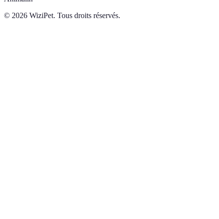
©
2026
WiziPet. Tous droits réservés.