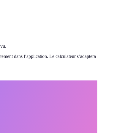
évu.
tement dans l’application. Le calculateur s’adaptera