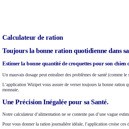
Calculateur de ration
Toujours la bonne ration quotidienne dans s
Estimer la bonne quantité de croquettes pour son chien ou
Un mauvais dosage peut entraîner des problèmes de santé (comme le su
L’application Wizipet vous assure de verser toujours la bonne ration q
monnaie.
Une Précision Inégalée pour sa Santé.
Notre calculateur d’alimentation ne se contente pas d’une vague estima
Pour vous donner la ration journalière idéale, l’application croise ces