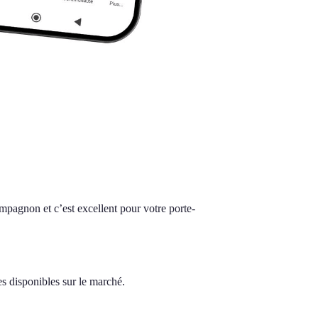
ompagnon et c’est excellent pour votre porte-
es disponibles sur le marché.