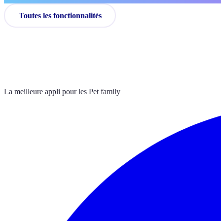
Toutes les fonctionnalités
La meilleure appli pour les Pet family