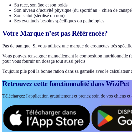
Sa race, son âge et son poids
Son niveau d’activité physique (du sportif au « chien de canapé
Son statut (stérilisé ou non)
Ses éventuels besoins spécifiques ou pathologies
Votre Marque n’est pas Référencée?
Pas de panique. Si vous utilisez une marque de croquettes très spécifiq
Vous pouvez renseigner manuellement la composition nutritionnelle (pr
pour vous fournir un dosage tout aussi précis.
Toujours pile poil la bonne ration dans sa gamelle avec le calculateur 
Retrouvez cette fonctionnalité dans WiziPet
Téléchargez l'application gratuitement et prenez soin de vos chiens et