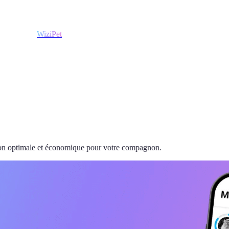
WiziPet
ation optimale et économique pour votre compagnon.