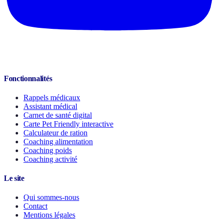
Fonctionnalités
Rappels médicaux
Assistant médical
Carnet de santé digital
Carte Pet Friendly interactive
Calculateur de ration
Coaching alimentation
Coaching poids
Coaching activité
Le site
Qui sommes-nous
Contact
Mentions légales