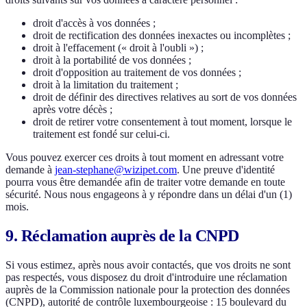
droit d'accès à vos données ;
droit de rectification des données inexactes ou incomplètes ;
droit à l'effacement (« droit à l'oubli ») ;
droit à la portabilité de vos données ;
droit d'opposition au traitement de vos données ;
droit à la limitation du traitement ;
droit de définir des directives relatives au sort de vos données
après votre décès ;
droit de retirer votre consentement à tout moment, lorsque le
traitement est fondé sur celui-ci.
Vous pouvez exercer ces droits à tout moment en adressant votre
demande à
jean-stephane@wizipet.com
. Une preuve d'identité
pourra vous être demandée afin de traiter votre demande en toute
sécurité. Nous nous engageons à y répondre dans un délai d'un (1)
mois.
9. Réclamation auprès de la CNPD
Si vous estimez, après nous avoir contactés, que vos droits ne sont
pas respectés, vous disposez du droit d'introduire une réclamation
auprès de la Commission nationale pour la protection des données
(CNPD), autorité de contrôle luxembourgeoise : 15 boulevard du