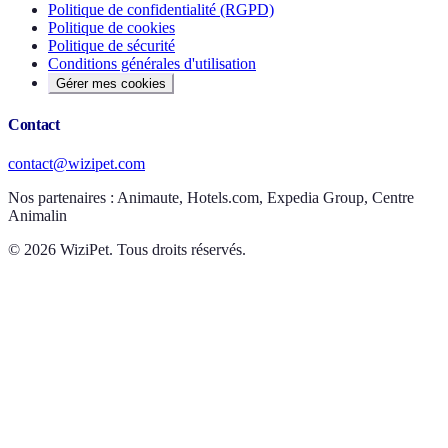
Politique de confidentialité (RGPD)
Politique de cookies
Politique de sécurité
Conditions générales d'utilisation
Gérer mes cookies
Contact
contact@wizipet.com
Nos partenaires :
Animaute, Hotels.com, Expedia Group, Centre
Animalin
©
2026
WiziPet. Tous droits réservés.