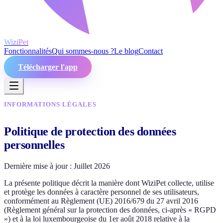
WiziPet
Fonctionnalités
Qui sommes-nous ?
Le blog
Contact
Télécharger l'app
INFORMATIONS LÉGALES
Politique de protection des données
personnelles
Dernière mise à jour :
Juillet 2026
La présente politique décrit la manière dont WiziPet collecte, utilise
et protège les données à caractère personnel de ses utilisateurs,
conformément au Règlement (UE) 2016/679 du 27 avril 2016
(Règlement général sur la protection des données, ci-après « RGPD
») et à la loi luxembourgeoise du 1er août 2018 relative à la