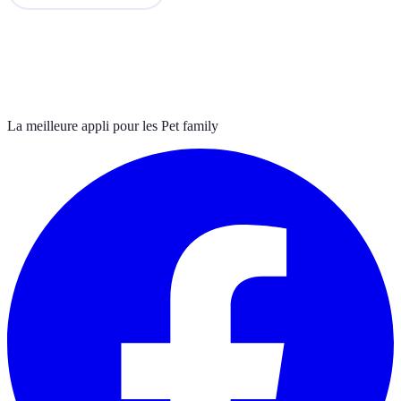
La meilleure appli pour les Pet family