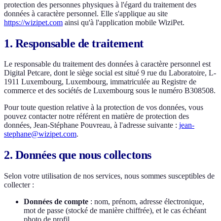
protection des personnes physiques à l'égard du traitement des
données à caractère personnel. Elle s'applique au site
https://wizipet.com
ainsi qu'à l'application mobile WiziPet.
1. Responsable de traitement
Le responsable du traitement des données à caractère personnel est
Digital Petcare, dont le siège social est situé 9 rue du Laboratoire, L-
1911 Luxembourg, Luxembourg, immatriculée au Registre de
commerce et des sociétés de Luxembourg sous le numéro B308508.
Pour toute question relative à la protection de vos données, vous
pouvez contacter notre référent en matière de protection des
données, Jean-Stéphane Pouvreau, à l'adresse suivante :
jean-
stephane@wizipet.com
.
2. Données que nous collectons
Selon votre utilisation de nos services, nous sommes susceptibles de
collecter :
Données de compte
: nom, prénom, adresse électronique,
mot de passe (stocké de manière chiffrée), et le cas échéant
photo de profil.