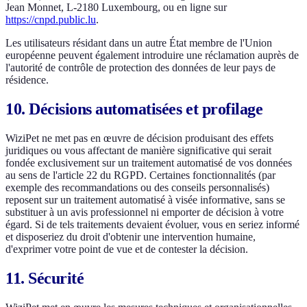
Jean Monnet, L-2180 Luxembourg, ou en ligne sur
https://cnpd.public.lu
.
Les utilisateurs résidant dans un autre État membre de l'Union
européenne peuvent également introduire une réclamation auprès de
l'autorité de contrôle de protection des données de leur pays de
résidence.
10. Décisions automatisées et profilage
WiziPet ne met pas en œuvre de décision produisant des effets
juridiques ou vous affectant de manière significative qui serait
fondée exclusivement sur un traitement automatisé de vos données
au sens de l'article 22 du RGPD. Certaines fonctionnalités (par
exemple des recommandations ou des conseils personnalisés)
reposent sur un traitement automatisé à visée informative, sans se
substituer à un avis professionnel ni emporter de décision à votre
égard. Si de tels traitements devaient évoluer, vous en seriez informé
et disposeriez du droit d'obtenir une intervention humaine,
d'exprimer votre point de vue et de contester la décision.
11. Sécurité