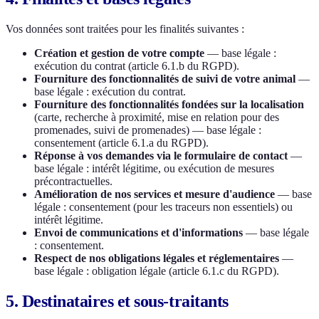
Vos données sont traitées pour les finalités suivantes :
Création et gestion de votre compte
— base légale :
exécution du contrat (article 6.1.b du RGPD).
Fourniture des fonctionnalités de suivi de votre animal
—
base légale : exécution du contrat.
Fourniture des fonctionnalités fondées sur la localisation
(carte, recherche à proximité, mise en relation pour des
promenades, suivi de promenades) — base légale :
consentement (article 6.1.a du RGPD).
Réponse à vos demandes via le formulaire de contact
—
base légale : intérêt légitime, ou exécution de mesures
précontractuelles.
Amélioration de nos services et mesure d'audience
— base
légale : consentement (pour les traceurs non essentiels) ou
intérêt légitime.
Envoi de communications et d'informations
— base légale
: consentement.
Respect de nos obligations légales et réglementaires
—
base légale : obligation légale (article 6.1.c du RGPD).
5. Destinataires et sous-traitants