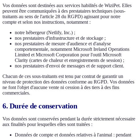
Vos données sont destinées aux services habilités de WiziPet. Elles
peuvent être communiquées à des prestataires techniques (sous-
traitants au sens de l'article 28 du RGPD) agissant pour notre
compte et selon nos instructions, notamment :
notre hébergeur (Netlify, Inc.) ;
nos prestataires d'infrastructure et de stockage ;
nos prestataires de mesure d'audience et d'analyse
comportementale, notamment Microsoft Ireland Operations
Limited et Microsoft Corporation pour l'outil Microsoft
Clarity (cartes de chaleur et enregistrements de session) ;
nos prestataires d'envoi de messages et de support client.
Chacun de ces sous-traitants est tenu par contrat de garantir un
niveau de protection des données conforme au RGPD. Vos données
ne font l'objet d'aucune vente ni cession à des tiers à des fins
commerciales.
6. Durée de conservation
Vos données sont conservées pendant la durée strictement nécessaire
aux finalités pour lesquelles elles sont traitées :
Données de compte et données relatives à l'animal : pendant