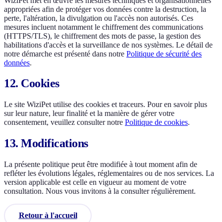
WiziPet met en œuvre les mesures techniques et organisationnelles
appropriées afin de protéger vos données contre la destruction, la
perte, l'altération, la divulgation ou l'accès non autorisés. Ces
mesures incluent notamment le chiffrement des communications
(HTTPS/TLS), le chiffrement des mots de passe, la gestion des
habilitations d'accès et la surveillance de nos systèmes. Le détail de
notre démarche est présenté dans notre
Politique de sécurité des
données
.
12. Cookies
Le site WiziPet utilise des cookies et traceurs. Pour en savoir plus
sur leur nature, leur finalité et la manière de gérer votre
consentement, veuillez consulter notre
Politique de cookies
.
13. Modifications
La présente politique peut être modifiée à tout moment afin de
refléter les évolutions légales, réglementaires ou de nos services. La
version applicable est celle en vigueur au moment de votre
consultation. Nous vous invitons à la consulter régulièrement.
Retour à l'accueil