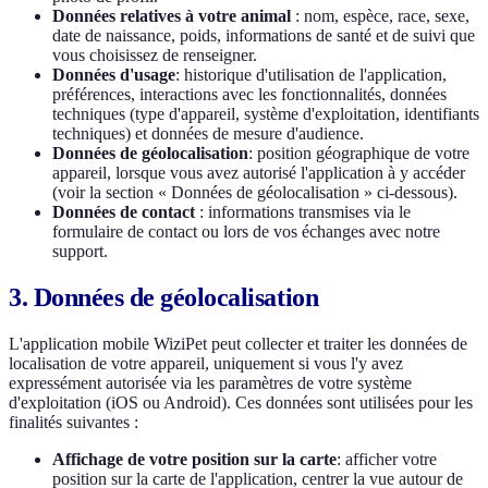
Données relatives à votre animal
: nom, espèce, race, sexe,
date de naissance, poids, informations de santé et de suivi que
vous choisissez de renseigner.
Données d'usage
: historique d'utilisation de l'application,
préférences, interactions avec les fonctionnalités, données
techniques (type d'appareil, système d'exploitation, identifiants
techniques) et données de mesure d'audience.
Données de géolocalisation
: position géographique de votre
appareil, lorsque vous avez autorisé l'application à y accéder
(voir la section « Données de géolocalisation » ci-dessous).
Données de contact
: informations transmises via le
formulaire de contact ou lors de vos échanges avec notre
support.
3. Données de géolocalisation
L'application mobile WiziPet peut collecter et traiter les données de
localisation de votre appareil, uniquement si vous l'y avez
expressément autorisée via les paramètres de votre système
d'exploitation (iOS ou Android). Ces données sont utilisées pour les
finalités suivantes :
Affichage de votre position sur la carte
: afficher votre
position sur la carte de l'application, centrer la vue autour de