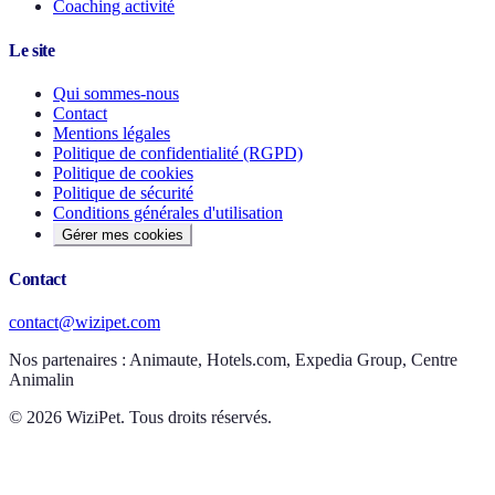
Coaching activité
Le site
Qui sommes-nous
Contact
Mentions légales
Politique de confidentialité (RGPD)
Politique de cookies
Politique de sécurité
Conditions générales d'utilisation
Gérer mes cookies
Contact
contact@wizipet.com
Nos partenaires :
Animaute, Hotels.com, Expedia Group, Centre
Animalin
©
2026
WiziPet. Tous droits réservés.