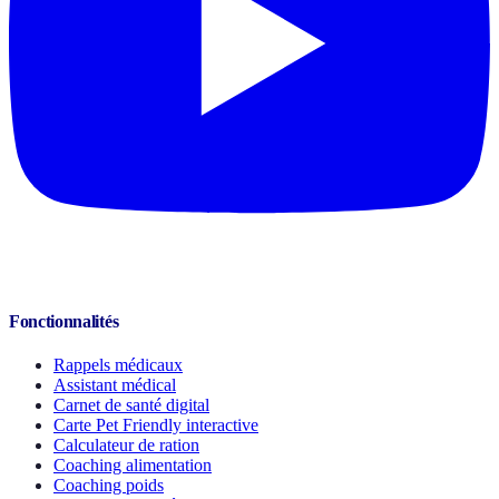
Fonctionnalités
Rappels médicaux
Assistant médical
Carnet de santé digital
Carte Pet Friendly interactive
Calculateur de ration
Coaching alimentation
Coaching poids