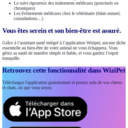
Le suivi rigoureux des traitements médicaux (ponctuels ou
chroniques)
Les évènements médicaux chez le vétérinaire (bilan annuel,
consultations…)
Vous êtes serein et son bien-être est assuré.
Grâce à l’assistant santé intégré à l’application Wizipet, aucune tâche
essentielle au bien-être de votre animal ne vous échappera. Vous
gérez sa santé de manière simple et fiable, et vous gardez l’esprit
tranquille.
Retrouvez cette fonctionnalité dans WiziPet
Téléchargez l'application gratuitement et prenez soin de vos chiens
et chats, où que vous soyez.