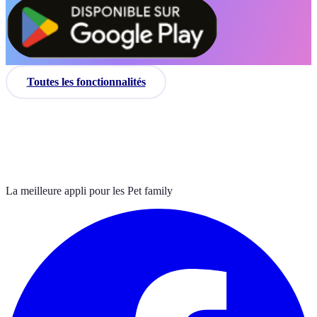
Toutes les fonctionnalités
La meilleure appli pour les Pet family