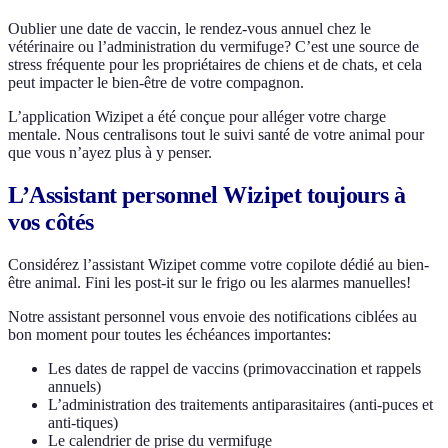
Oublier une date de vaccin, le rendez-vous annuel chez le
vétérinaire ou l’administration du vermifuge? C’est une source de
stress fréquente pour les propriétaires de chiens et de chats, et cela
peut impacter le bien-être de votre compagnon.
L’application Wizipet a été conçue pour alléger votre charge
mentale. Nous centralisons tout le suivi santé de votre animal pour
que vous n’ayez plus à y penser.
L’Assistant personnel Wizipet toujours à
vos côtés
Considérez l’assistant Wizipet comme votre copilote dédié au bien-
être animal. Fini les post-it sur le frigo ou les alarmes manuelles!
Notre assistant personnel vous envoie des notifications ciblées au
bon moment pour toutes les échéances importantes:
Les dates de rappel de vaccins (primovaccination et rappels
annuels)
L’administration des traitements antiparasitaires (anti-puces et
anti-tiques)
Le calendrier de prise du vermifuge