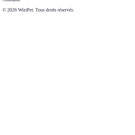
©
2026
WiziPet. Tous droits réservés.