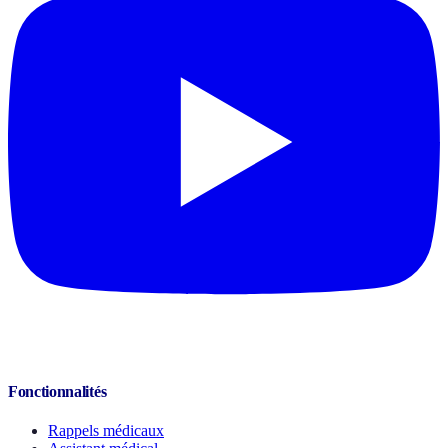
Fonctionnalités
Rappels médicaux