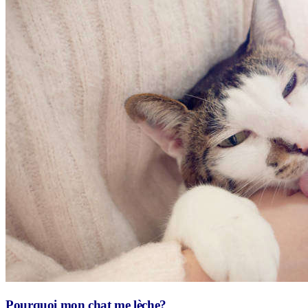
Pourquoi mon chat me lèche?