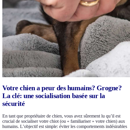
Votre chien a peur des humains? Grogne?
La clé: une socialisation basée sur la
sécurité
En tant que propriétaire de chien, vous avez sûrement lu qu’il est
crucial de socialiser votre chiot (ou « familiariser » votre chien) aux
humains. L’objectif est simple: éviter les comportements indésirables