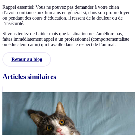
Rappel essentiel: Vous ne pouvez pas demander à votre chien
d’avoir confiance aux humains en général si, dans son propre foyer
ou pendant des cours d’éducation, il ressent de la douleur ou de
l’insécurité.
Si vous tentez de l’aider mais que la situation ne s’améliore pas,
faites immédiatement appel à un professionnel (comportementaliste
ou éducateur canin) qui travaille dans le respect de l’animal.
Retour au blog
Articles similaires