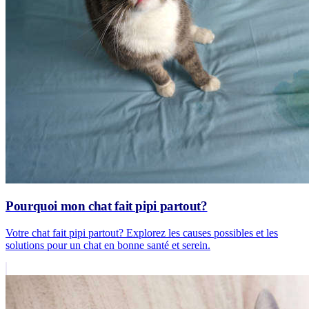
Pourquoi mon chat fait pipi partout?
Votre chat fait pipi partout? Explorez les causes possibles et les
solutions pour un chat en bonne santé et serein.