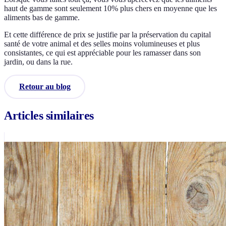
haut de gamme sont seulement 10% plus chers en moyenne que les
aliments bas de gamme.
Et cette différence de prix se justifie par la préservation du capital
santé de votre animal et des selles moins volumineuses et plus
consistantes, ce qui est appréciable pour les ramasser dans son
jardin, ou dans la rue.
Retour au blog
Articles similaires