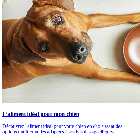
L’aliment idéal pour mon chien
Découvrez l'aliment idéal pour votre chien en choisissant des
options nutritionnelles adaptées à ses besoins spécifiques.