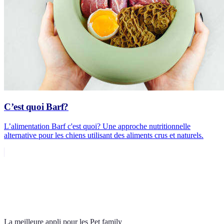
C’est quoi Barf?
L’alimentation Barf c'est quoi? Une approche nutritionnelle
alternative pour les chiens utilisant des aliments crus et naturels.
La meilleure appli pour les Pet family