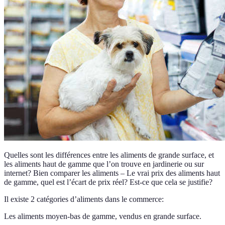
Quelles sont les différences entre les aliments de grande surface, et
les aliments haut de gamme que l’on trouve en jardinerie ou sur
internet? Bien comparer les aliments – Le vrai prix des aliments haut
de gamme, quel est l’écart de prix réel? Est-ce que cela se justifie?
Il existe 2 catégories d’aliments dans le commerce:
Les aliments moyen-bas de gamme, vendus en grande surface.