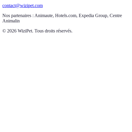
contact@wizipet.com
Nos partenaires :
Animaute, Hotels.com, Expedia Group, Centre
Animalin
©
2026
WiziPet. Tous droits réservés.