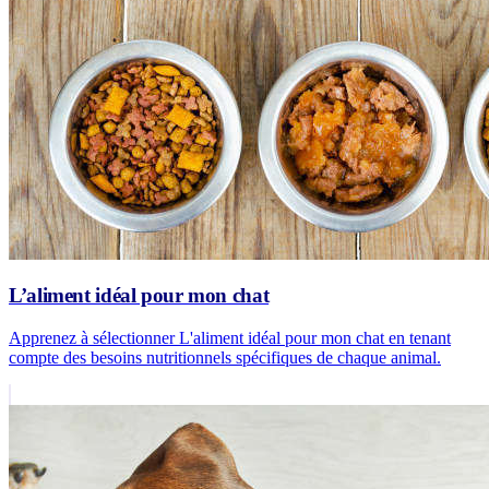
L’aliment idéal pour mon chat
Apprenez à sélectionner L'aliment idéal pour mon chat en tenant
compte des besoins nutritionnels spécifiques de chaque animal.