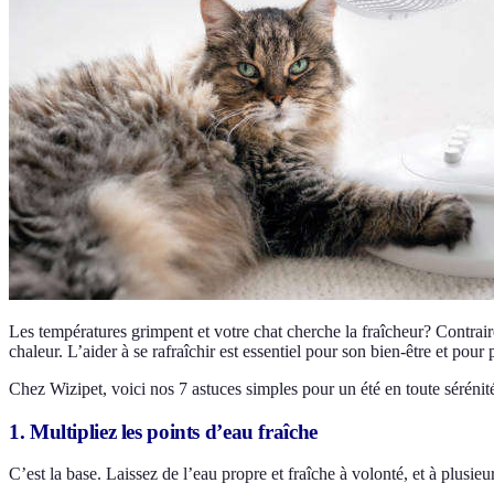
Les températures grimpent et votre chat cherche la fraîcheur? Contraire
chaleur. L’aider à se rafraîchir est essentiel pour son bien-être et pour
Chez Wizipet, voici nos 7 astuces simples pour un été en toute sérénit
1. Multipliez les points d’eau fraîche
C’est la base. Laissez de l’eau propre et fraîche à volonté, et à plusieu