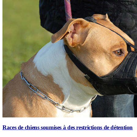
Races de chiens soumises à des restrictions de détention