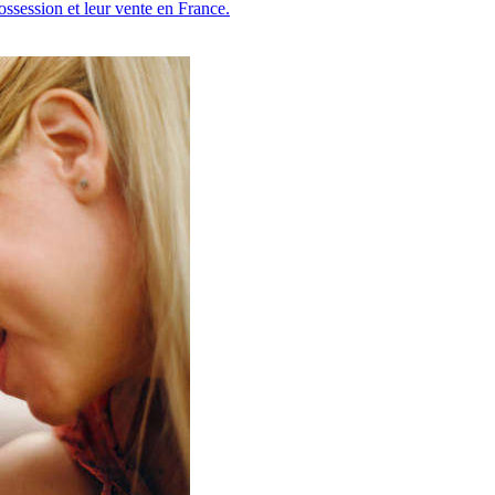
possession et leur vente en France.