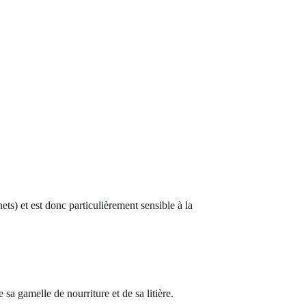
ets) et est donc particulièrement sensible à la
 sa gamelle de nourriture et de sa litière.