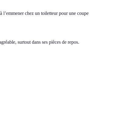
u à l’emmener chez un toiletteur pour une coupe
 agréable, surtout dans ses pièces de repos.