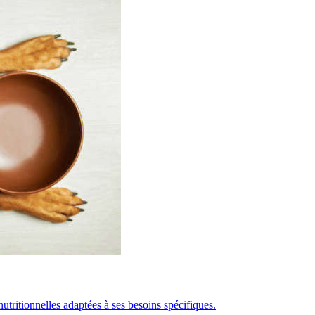
utritionnelles adaptées à ses besoins spécifiques.