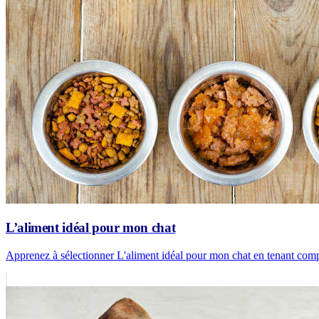
L’aliment idéal pour mon chat
Apprenez à sélectionner L'aliment idéal pour mon chat en tenant comp