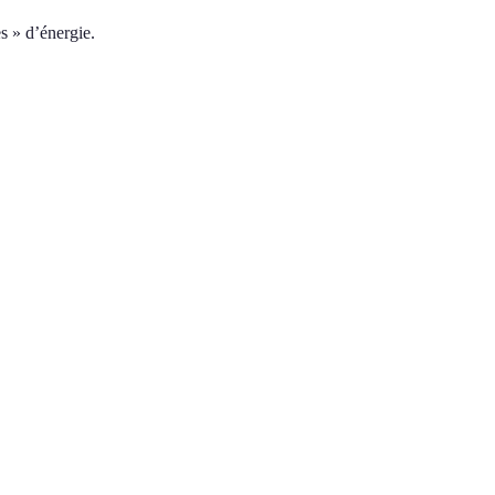
s » d’énergie.