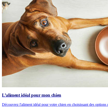
L’aliment idéal pour mon chien
Découvrez l'aliment idéal pour votre chien en choisissant des options n