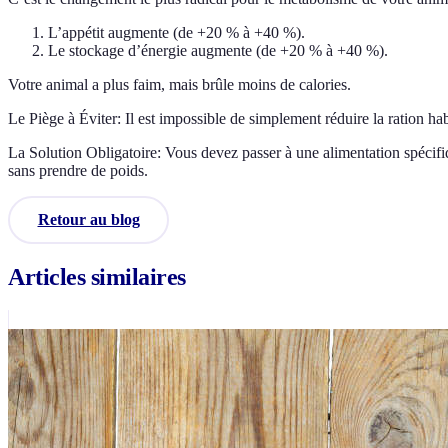
L’appétit augmente (de +20 % à +40 %).
Le stockage d’énergie augmente (de +20 % à +40 %).
Votre animal a plus faim, mais brûle moins de calories.
Le Piège à Éviter: Il est impossible de simplement réduire la ration h
La Solution Obligatoire: Vous devez passer à une alimentation spécif
sans prendre de poids.
Retour au blog
Articles similaires