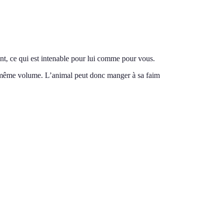
ent, ce qui est intenable pour lui comme pour vous.
un même volume. L’animal peut donc manger à sa faim