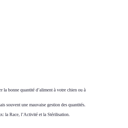
r la bonne quantité d’aliment à votre chien ou à
mais souvent une mauvaise gestion des quantités.
 la Race, l’Activité et la Stérilisation.