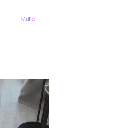
WiziPet