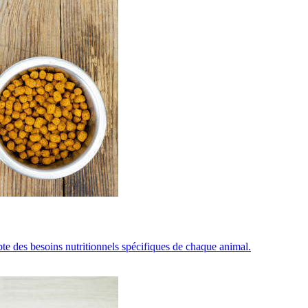
te des besoins nutritionnels spécifiques de chaque animal.