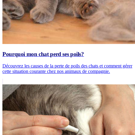
Pourquoi mon chat perd ses poils?
Découvrez les causes de la perte de poils des chats et comment gérer
cette situation courante chez nos animaux de compagnie.