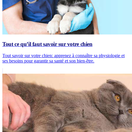
Tout ce qu’il faut savoir sur votre chien
Tout savoir sur votre chien: apprenez à connaître sa physiologie et
ses besoins pour garantir sa santé et son bien-être.