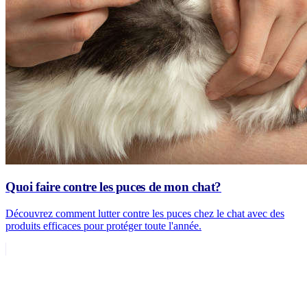
Quoi faire contre les puces de mon chat?
Découvrez comment lutter contre les puces chez le chat avec des
produits efficaces pour protéger toute l'année.