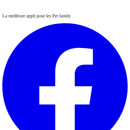
La meilleure appli pour les Pet family