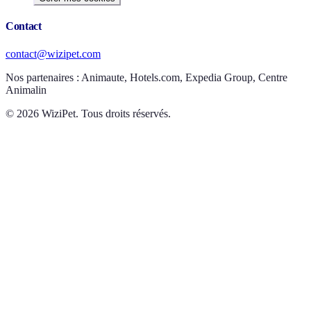
Contact
contact@wizipet.com
Nos partenaires :
Animaute, Hotels.com, Expedia Group, Centre
Animalin
©
2026
WiziPet. Tous droits réservés.