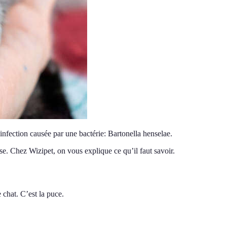
infection causée par une bactérie: Bartonella henselae.
se. Chez Wizipet, on vous explique ce qu’il faut savoir.
 chat. C’est la puce.