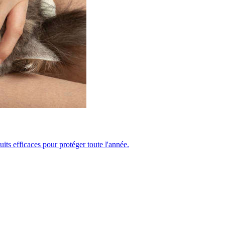
ts efficaces pour protéger toute l'année.