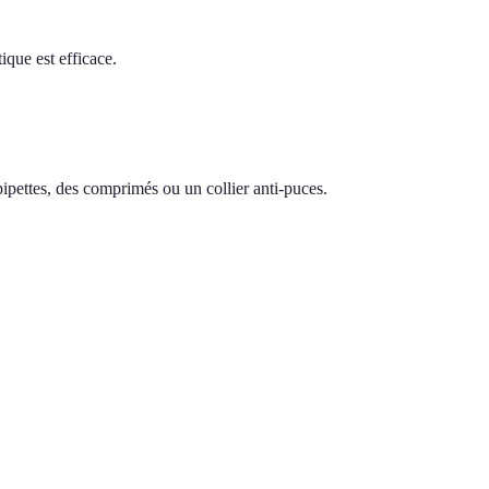
ique est efficace.
 pipettes, des comprimés ou un collier anti-puces.