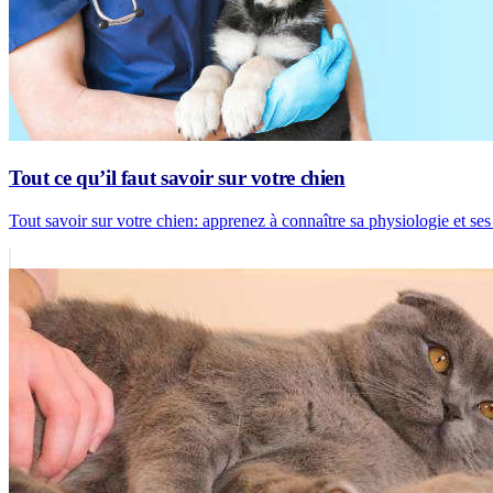
Tout ce qu’il faut savoir sur votre chien
Tout savoir sur votre chien: apprenez à connaître sa physiologie et ses 