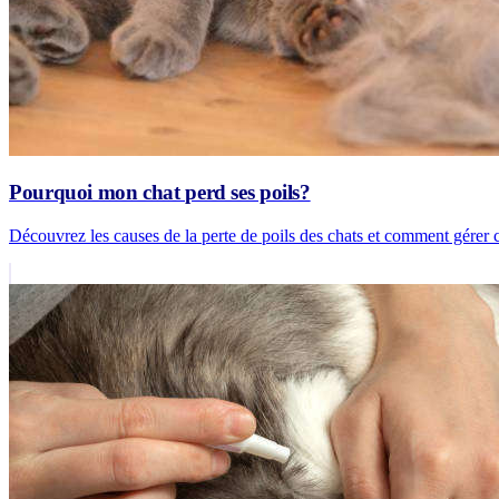
Pourquoi mon chat perd ses poils?
Découvrez les causes de la perte de poils des chats et comment gérer