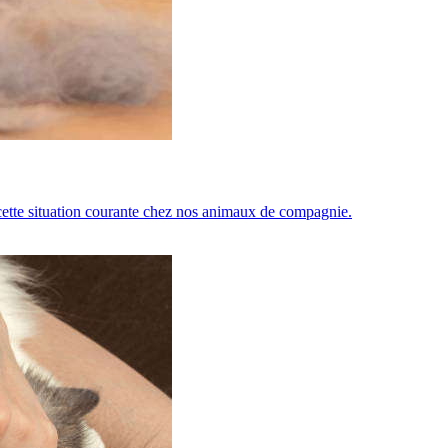
 cette situation courante chez nos animaux de compagnie.