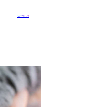
WiziPet