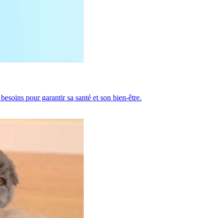
besoins pour garantir sa santé et son bien-être.