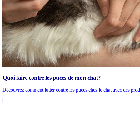
Quoi faire contre les puces de mon chat?
Découvrez comment lutter contre les puces chez le chat avec des produi