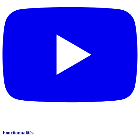
Fonctionnalités