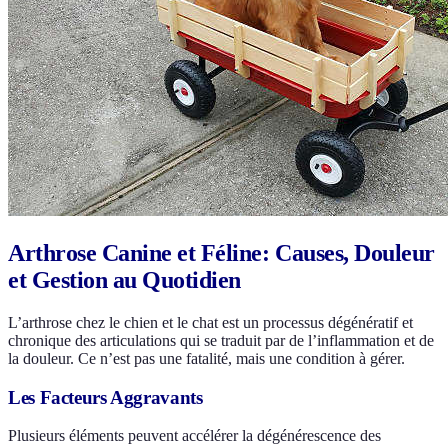
Arthrose Canine et Féline: Causes, Douleur
et Gestion au Quotidien
L’arthrose chez le chien et le chat est un processus dégénératif et
chronique des articulations qui se traduit par de l’inflammation et de
la douleur. Ce n’est pas une fatalité, mais une condition à gérer.
Les Facteurs Aggravants
Plusieurs éléments peuvent accélérer la dégénérescence des