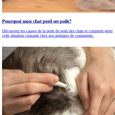
Pourquoi mon chat perd ses poils?
Découvrez les causes de la perte de poils des chats et comment gérer
cette situation courante chez nos animaux de compagnie.