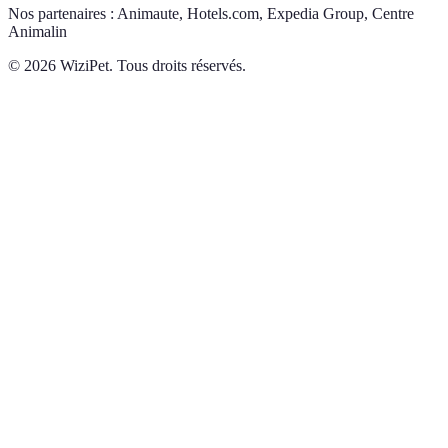
Nos partenaires :
Animaute, Hotels.com, Expedia Group, Centre
Animalin
©
2026
WiziPet. Tous droits réservés.