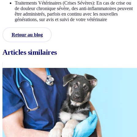
Traitements Vétérinaires (Crises Sévères): En cas de crise ou
de douleur chronique sévère, des anti-inflammatoires peuvent
être administrés, parfois en continu avec les nouvelles
générations, sur avis et suivi de votre vétérinaire
Retour au blog
Articles similaires