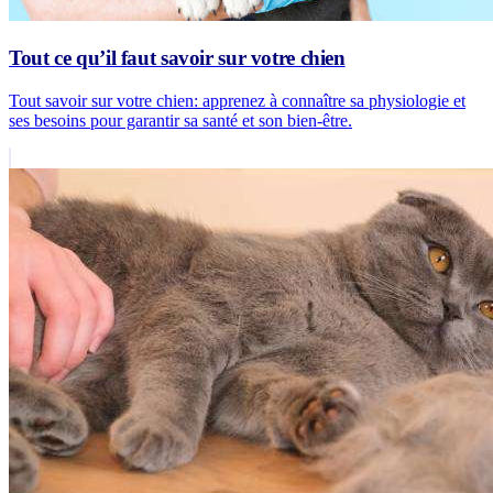
Tout ce qu’il faut savoir sur votre chien
Tout savoir sur votre chien: apprenez à connaître sa physiologie et
ses besoins pour garantir sa santé et son bien-être.