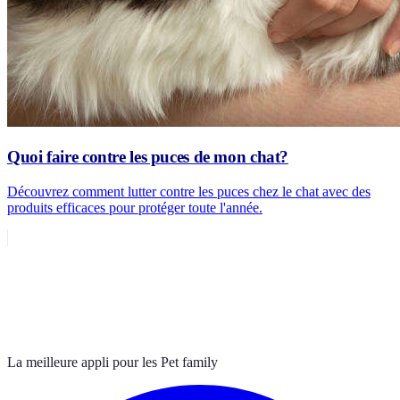
Quoi faire contre les puces de mon chat?
Découvrez comment lutter contre les puces chez le chat avec des
produits efficaces pour protéger toute l'année.
La meilleure appli pour les Pet family