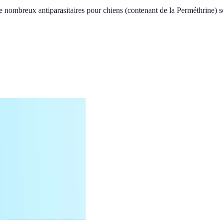
nombreux antiparasitaires pour chiens (contenant de la Perméthrine) so