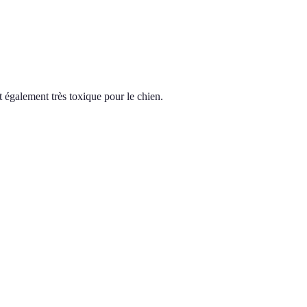
alement très toxique pour le chien.