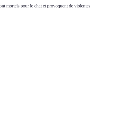
nt mortels pour le chat et provoquent de violentes