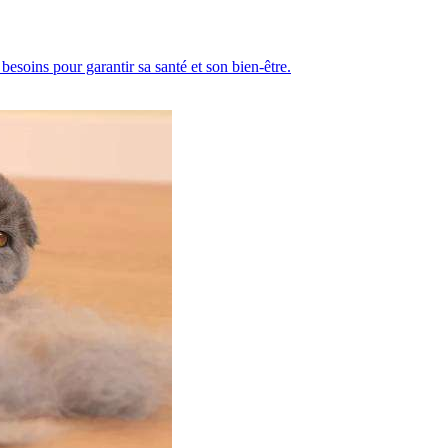
besoins pour garantir sa santé et son bien-être.