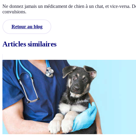
Ne donnez jamais un médicament de chien à un chat, et vice-versa. De 
convulsions.
Retour au blog
Articles similaires