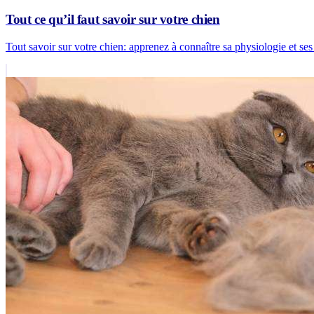
Tout ce qu’il faut savoir sur votre chien
Tout savoir sur votre chien: apprenez à connaître sa physiologie et ses 