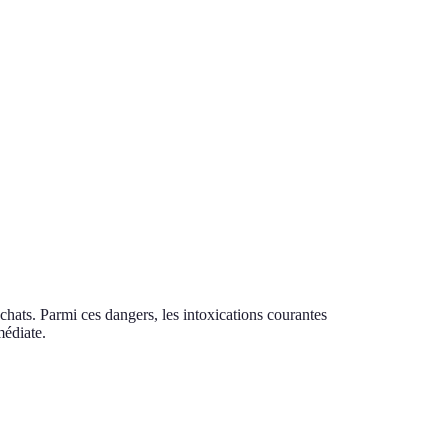
chats. Parmi ces dangers, les intoxications courantes
médiate.