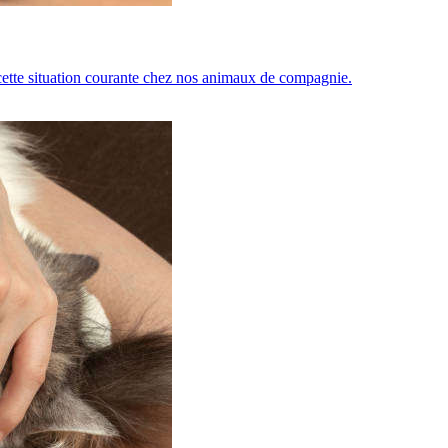
 cette situation courante chez nos animaux de compagnie.