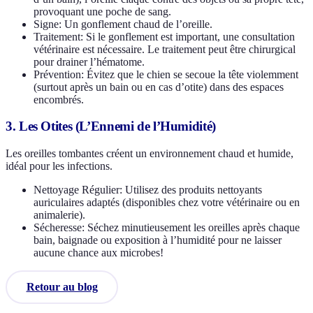
provoquant une poche de sang.
Signe: Un gonflement chaud de l’oreille.
Traitement: Si le gonflement est important, une consultation
vétérinaire est nécessaire. Le traitement peut être chirurgical
pour drainer l’hématome.
Prévention: Évitez que le chien se secoue la tête violemment
(surtout après un bain ou en cas d’otite) dans des espaces
encombrés.
3. Les Otites (L’Ennemi de l’Humidité)
Les oreilles tombantes créent un environnement chaud et humide,
idéal pour les infections.
Nettoyage Régulier: Utilisez des produits nettoyants
auriculaires adaptés (disponibles chez votre vétérinaire ou en
animalerie).
Sécheresse: Séchez minutieusement les oreilles après chaque
bain, baignade ou exposition à l’humidité pour ne laisser
aucune chance aux microbes!
Retour au blog