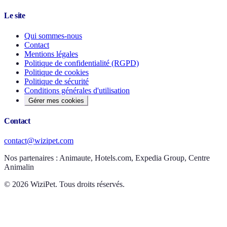
Le site
Qui sommes-nous
Contact
Mentions légales
Politique de confidentialité (RGPD)
Politique de cookies
Politique de sécurité
Conditions générales d'utilisation
Gérer mes cookies
Contact
contact@wizipet.com
Nos partenaires :
Animaute, Hotels.com, Expedia Group, Centre
Animalin
©
2026
WiziPet. Tous droits réservés.