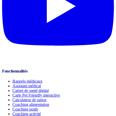
Fonctionnalités
Rappels médicaux
Assistant médical
Carnet de santé digital
Carte Pet Friendly interactive
Calculateur de ration
Coaching alimentation
Coaching poids
Coaching activité