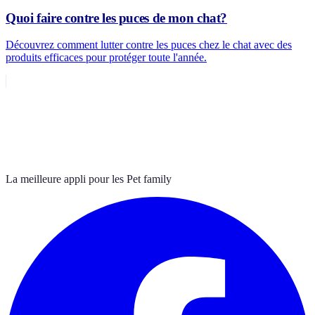
Quoi faire contre les puces de mon chat?
Découvrez comment lutter contre les puces chez le chat avec des
produits efficaces pour protéger toute l'année.
La meilleure appli pour les Pet family