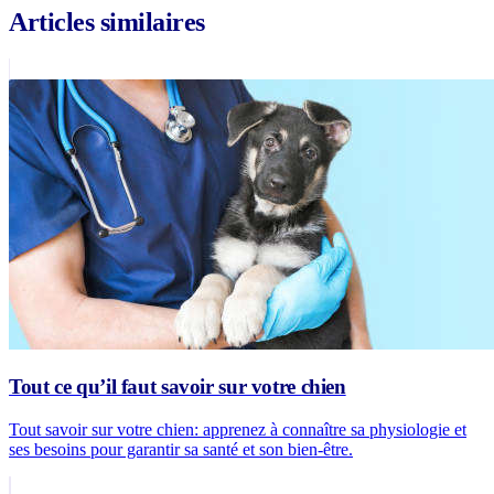
Articles similaires
Tout ce qu’il faut savoir sur votre chien
Tout savoir sur votre chien: apprenez à connaître sa physiologie et
ses besoins pour garantir sa santé et son bien-être.