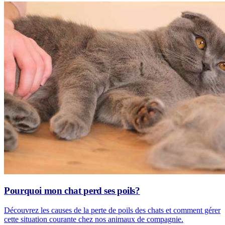
Pourquoi mon chat perd ses poils?
Découvrez les causes de la perte de poils des chats et comment gérer
cette situation courante chez nos animaux de compagnie.