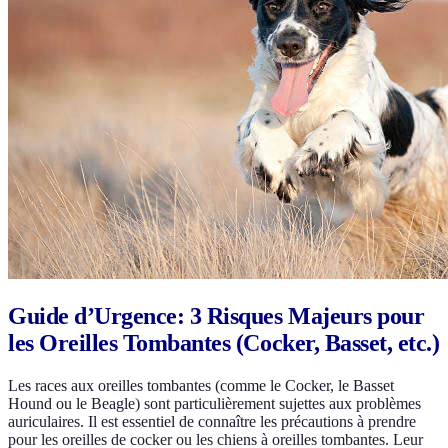
Guide d’Urgence: 3 Risques Majeurs pour
les Oreilles Tombantes (Cocker, Basset, etc.)
Les races aux oreilles tombantes (comme le Cocker, le Basset
Hound ou le Beagle) sont particulièrement sujettes aux problèmes
auriculaires. Il est essentiel de connaître les précautions à prendre
pour les oreilles de cocker ou les chiens à oreilles tombantes. Leur