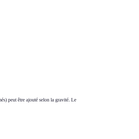
s) peut être ajouté selon la gravité. Le