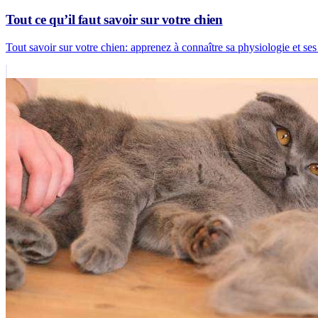
Tout ce qu’il faut savoir sur votre chien
Tout savoir sur votre chien: apprenez à connaître sa physiologie et ses 