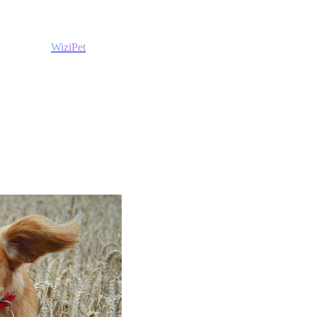
WiziPet