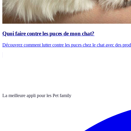
Quoi faire contre les puces de mon chat?
Découvrez comment lutter contre les puces chez le chat avec des produi
La meilleure appli pour les Pet family