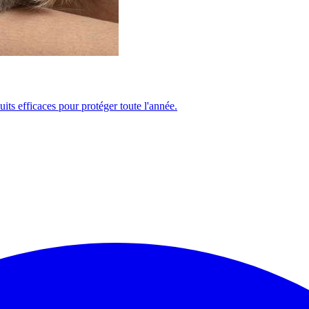
ts efficaces pour protéger toute l'année.