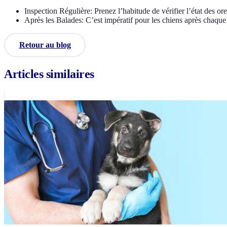
Inspection Régulière: Prenez l’habitude de vérifier l’état des ore
Après les Balades: C’est impératif pour les chiens après chaque 
Retour au blog
Articles similaires