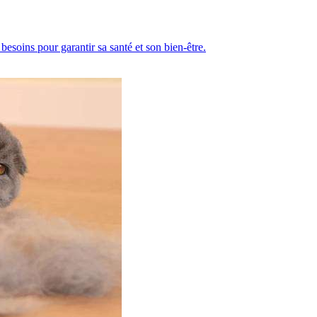
besoins pour garantir sa santé et son bien-être.