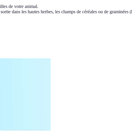
illes de votre animal.
sortie dans les hautes herbes, les champs de céréales ou de graminées (là