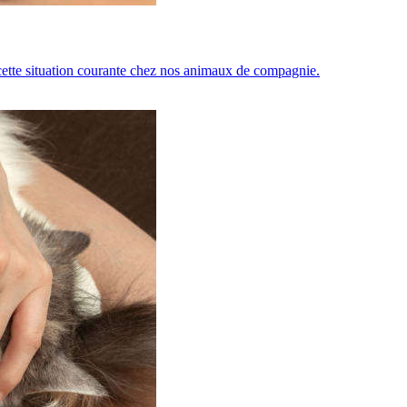
 cette situation courante chez nos animaux de compagnie.