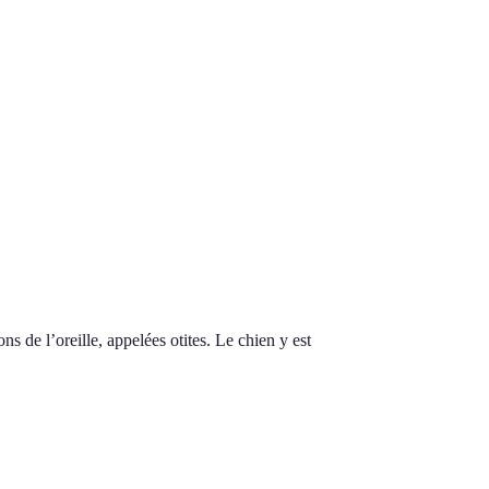
 de l’oreille, appelées otites. Le chien y est