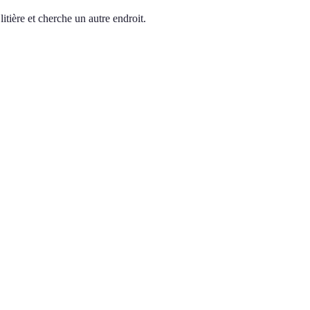
itière et cherche un autre endroit.