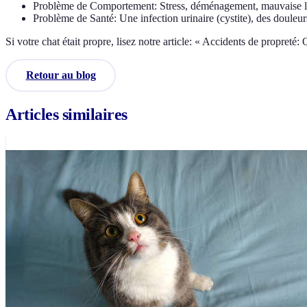
Problème de Comportement: Stress, déménagement, mauvaise local
Problème de Santé: Une infection urinaire (cystite), des douleurs 
Si votre chat était propre, lisez notre article: « Accidents de propreté:
Retour au blog
Articles similaires