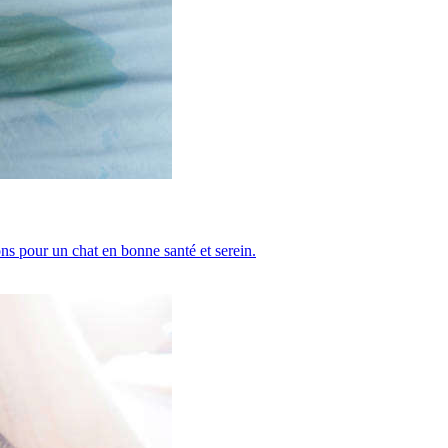
ions pour un chat en bonne santé et serein.