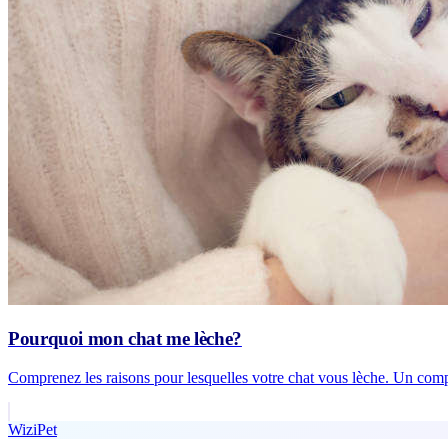
Pourquoi mon chat me lèche?
Comprenez les raisons pour lesquelles votre chat vous lèche. Un com
WiziPet