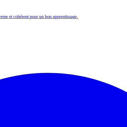
erme et cohérent pour un bon apprentissage.