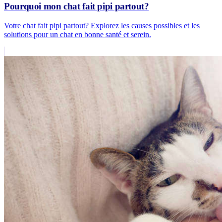
Pourquoi mon chat fait pipi partout?
Votre chat fait pipi partout? Explorez les causes possibles et les
solutions pour un chat en bonne santé et serein.