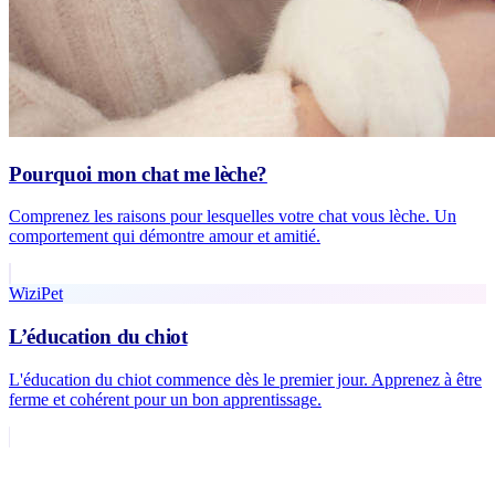
Pourquoi mon chat me lèche?
Comprenez les raisons pour lesquelles votre chat vous lèche. Un
comportement qui démontre amour et amitié.
WiziPet
L’éducation du chiot
L'éducation du chiot commence dès le premier jour. Apprenez à être
ferme et cohérent pour un bon apprentissage.