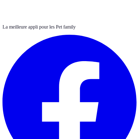
La meilleure appli pour les Pet family