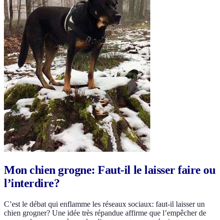
Mon chien grogne: Faut-il le laisser faire ou
l’interdire?
C’est le débat qui enflamme les réseaux sociaux: faut-il laisser un
chien grogner? Une idée très répandue affirme que l’empêcher de