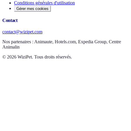
Conditions générales d'utilisation
Gérer mes cookies
Contact
contact@wizipet.com
Nos partenaires :
Animaute, Hotels.com, Expedia Group, Centre
Animalin
©
2026
WiziPet. Tous droits réservés.