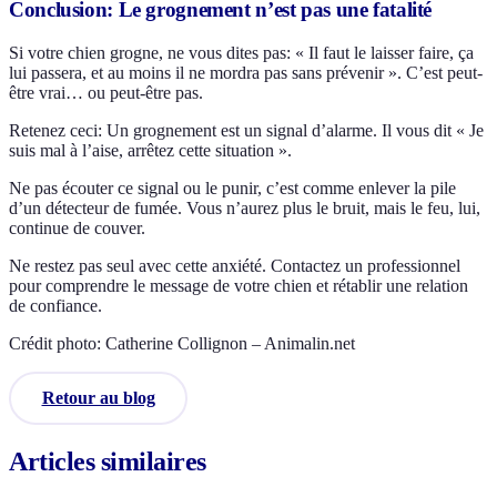
Conclusion: Le grognement n’est pas une fatalité
Si votre chien grogne, ne vous dites pas: « Il faut le laisser faire, ça
lui passera, et au moins il ne mordra pas sans prévenir ». C’est peut-
être vrai… ou peut-être pas.
Retenez ceci: Un grognement est un signal d’alarme. Il vous dit « Je
suis mal à l’aise, arrêtez cette situation ».
Ne pas écouter ce signal ou le punir, c’est comme enlever la pile
d’un détecteur de fumée. Vous n’aurez plus le bruit, mais le feu, lui,
continue de couver.
Ne restez pas seul avec cette anxiété. Contactez un professionnel
pour comprendre le message de votre chien et rétablir une relation
de confiance.
Crédit photo: Catherine Collignon – Animalin.net
Retour au blog
Articles similaires