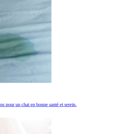
ions pour un chat en bonne santé et serein.