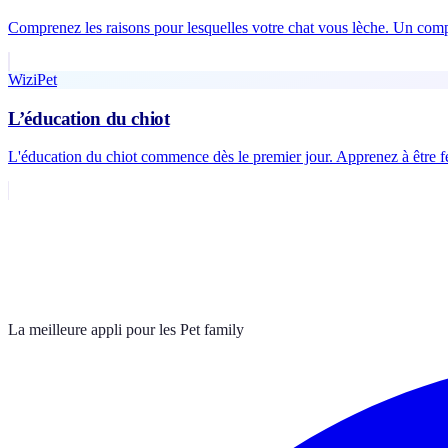
Comprenez les raisons pour lesquelles votre chat vous lèche. Un com
WiziPet
L’éducation du chiot
L'éducation du chiot commence dès le premier jour. Apprenez à être f
La meilleure appli pour les Pet family