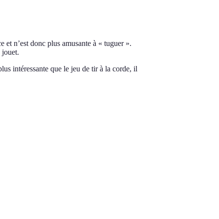
e et n’est donc plus amusante à « tuguer ».
 jouet.
 intéressante que le jeu de tir à la corde, il