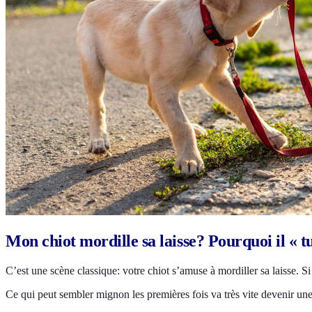
Mon chiot mordille sa laisse? Pourquoi il « 
C’est une scène classique: votre chiot s’amuse à mordiller sa laisse. Si 
Ce qui peut sembler mignon les premières fois va très vite devenir un