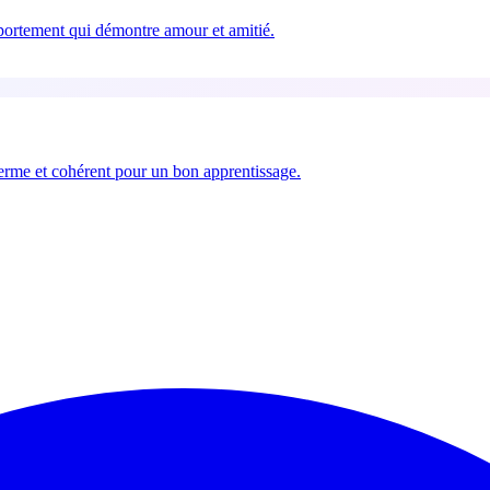
portement qui démontre amour et amitié.
erme et cohérent pour un bon apprentissage.