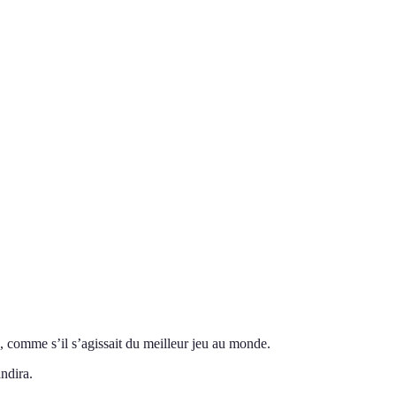
es, comme s’il s’agissait du meilleur jeu au monde.
ndira.