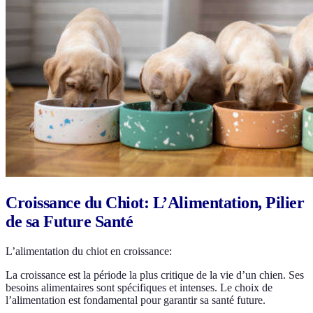
Croissance du Chiot: L’Alimentation, Pilier
de sa Future Santé
L’alimentation du chiot en croissance:
La croissance est la période la plus critique de la vie d’un chien. Ses
besoins alimentaires sont spécifiques et intenses. Le choix de
l’alimentation est fondamental pour garantir sa santé future.