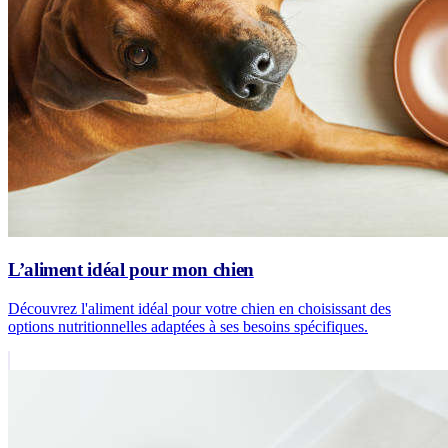
L’aliment idéal pour mon chien
Découvrez l'aliment idéal pour votre chien en choisissant des
options nutritionnelles adaptées à ses besoins spécifiques.