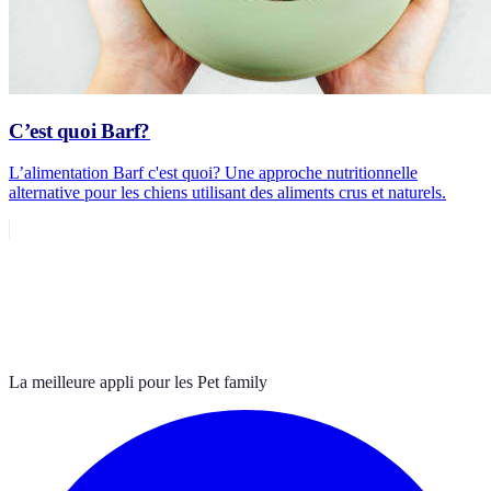
C’est quoi Barf?
L’alimentation Barf c'est quoi? Une approche nutritionnelle
alternative pour les chiens utilisant des aliments crus et naturels.
La meilleure appli pour les Pet family