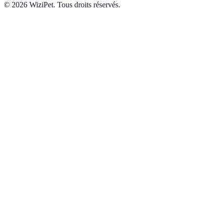
©
2026
WiziPet. Tous droits réservés.