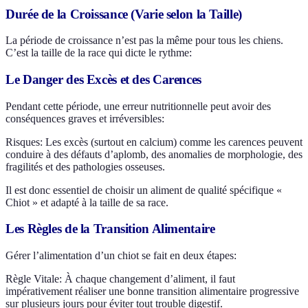
Durée de la Croissance (Varie selon la Taille)
La période de croissance n’est pas la même pour tous les chiens.
C’est la taille de la race qui dicte le rythme:
Le Danger des Excès et des Carences
Pendant cette période, une erreur nutritionnelle peut avoir des
conséquences graves et irréversibles:
Risques: Les excès (surtout en calcium) comme les carences peuvent
conduire à des défauts d’aplomb, des anomalies de morphologie, des
fragilités et des pathologies osseuses.
Il est donc essentiel de choisir un aliment de qualité spécifique «
Chiot » et adapté à la taille de sa race.
Les Règles de la Transition Alimentaire
Gérer l’alimentation d’un chiot se fait en deux étapes:
Règle Vitale: À chaque changement d’aliment, il faut
impérativement réaliser une bonne transition alimentaire progressive
sur plusieurs jours pour éviter tout trouble digestif.