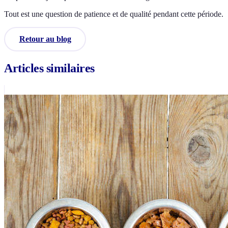
Tout est une question de patience et de qualité pendant cette période.
Retour au blog
Articles similaires