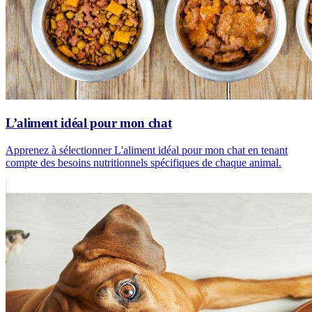
L’aliment idéal pour mon chat
Apprenez à sélectionner L'aliment idéal pour mon chat en tenant
compte des besoins nutritionnels spécifiques de chaque animal.