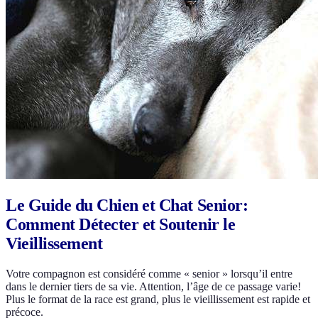
Le Guide du Chien et Chat Senior:
Comment Détecter et Soutenir le
Vieillissement
Votre compagnon est considéré comme « senior » lorsqu’il entre
dans le dernier tiers de sa vie. Attention, l’âge de ce passage varie!
Plus le format de la race est grand, plus le vieillissement est rapide et
précoce.