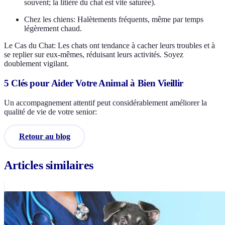
souvent; la litière du chat est vite saturée).
Chez les chiens: Halètements fréquents, même par temps
légèrement chaud.
Le Cas du Chat: Les chats ont tendance à cacher leurs troubles et à
se replier sur eux-mêmes, réduisant leurs activités. Soyez
doublement vigilant.
5 Clés pour Aider Votre Animal à Bien Vieillir
Un accompagnement attentif peut considérablement améliorer la
qualité de vie de votre senior:
Retour au blog
Articles similaires