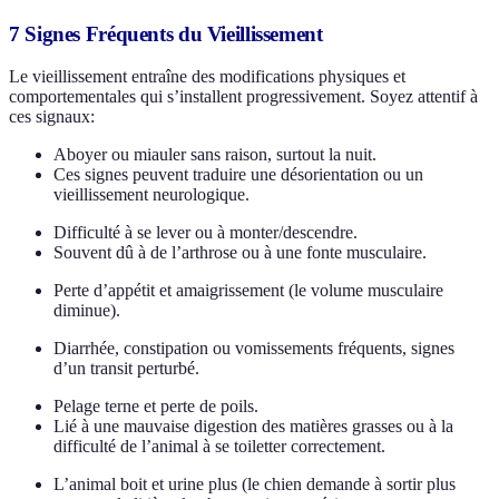
7 Signes Fréquents du Vieillissement
Le vieillissement entraîne des modifications physiques et
comportementales qui s’installent progressivement. Soyez attentif à
ces signaux:
Aboyer ou miauler sans raison, surtout la nuit.
Ces signes peuvent traduire une désorientation ou un
vieillissement neurologique.
Difficulté à se lever ou à monter/descendre.
Souvent dû à de l’arthrose ou à une fonte musculaire.
Perte d’appétit et amaigrissement (le volume musculaire
diminue).
Diarrhée, constipation ou vomissements fréquents, signes
d’un transit perturbé.
Pelage terne et perte de poils.
Lié à une mauvaise digestion des matières grasses ou à la
difficulté de l’animal à se toiletter correctement.
L’animal boit et urine plus (le chien demande à sortir plus