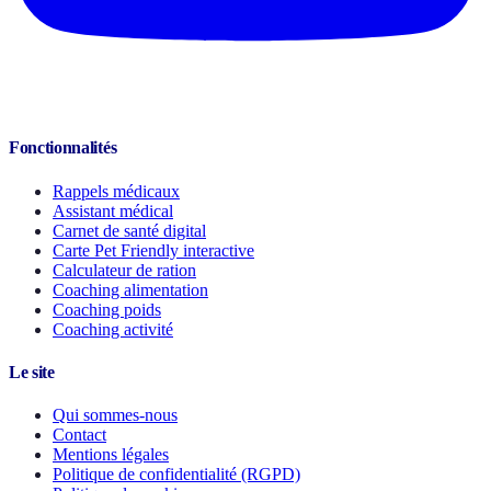
Fonctionnalités
Rappels médicaux
Assistant médical
Carnet de santé digital
Carte Pet Friendly interactive
Calculateur de ration
Coaching alimentation
Coaching poids
Coaching activité
Le site
Qui sommes-nous
Contact
Mentions légales
Politique de confidentialité (RGPD)