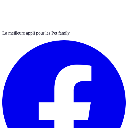
La meilleure appli pour les Pet family