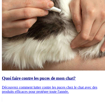
Quoi faire contre les puces de mon chat?
Découvrez comment lutter contre les puces chez le chat avec des
produits efficaces pour protéger toute l'année.