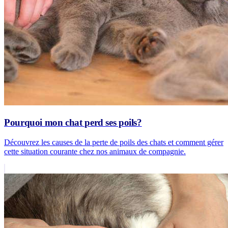
Pourquoi mon chat perd ses poils?
Découvrez les causes de la perte de poils des chats et comment gérer
cette situation courante chez nos animaux de compagnie.