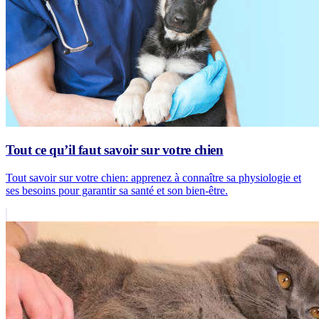
Tout ce qu’il faut savoir sur votre chien
Tout savoir sur votre chien: apprenez à connaître sa physiologie et
ses besoins pour garantir sa santé et son bien-être.