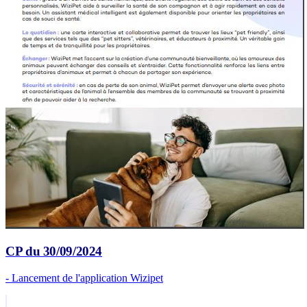
CP du 30/09/2024
- Lancement de l'application Wizipet