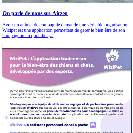
On parle de nous sur Airzen
Avoir un animal de compagnie demande une véritable organisation.
Wizipet est une application permettant de gérer le bien-être de son
compagnon au quotidien,...