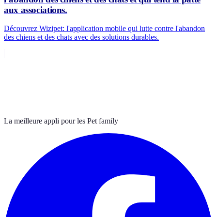
aux associations.
Découvrez Wizipet: l'application mobile qui lutte contre l'abandon
des chiens et des chats avec des solutions durables.
La meilleure appli pour les Pet family