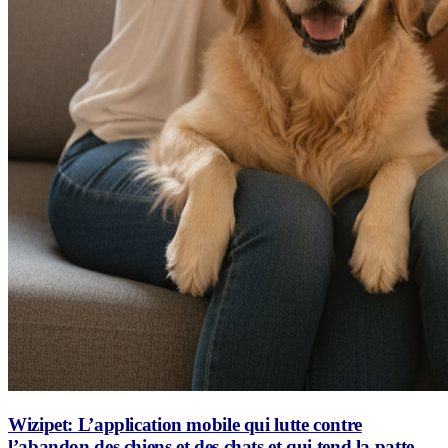
Wizipet: L’application mobile qui lutte contre
l’abandon des chiens et des chats et qui tend la patte