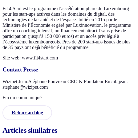
Fit 4 Start est le programme d’accélération phare du Luxembourg
pour les start-ups actives dans les domaines du digital, des
technologies de la santé et de l’espace. Initié en 2015 par le
Ministère de l’Économie et géré par Luxinnovation, le programme
offre un coaching intensif, un financement attractif sans prise de
participation (jusqu’à 150 000 euros) et un accès privilégié à
l’écosystème luxembourgeois. Près de 200 start-ups issues de plus
de 35 pays ont déjà bénéficié du programme.
Site web: www.fit4start.com
Contact Presse
Wizipet Jean-Stéphane Pouvreau CEO & Fondateur Email: jean-
stephane@wizipet.com
Fin du communiqué
Retour au blog
Articles similaires