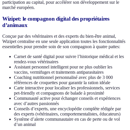
participation au capital, pour accélérer son développement sur le
marché européen.
Wizipet: le compagnon digital des propriétaires
d’animaux
Conçue par des vétérinaires et des experts du bien-être animal,
Wizipet centralise en une seule application toutes les fonctionnalités
essentielles pour prendre soin de son compagnon à quatre pattes:
Carnet de santé digital pour suivre l’historique médical et les
rendez-vous vétérinaires
Assistant personnel intelligent pour ne plus oublier les
vaccins, vermifuges et traitements antiparasitaires
Coaching nutritionnel personnalisé avec plus de 3 000
références de croquettes pour garantir la ration idéale
Carte interactive pour localiser les professionnels, services
pet-friendly et compagnons de balade à proximité
Communauté active pour échanger conseils et expériences
avec d’autres passionnés
Conseils d’experts, une encyclopédie complète rédigée par
des experts (vétérinaires, comportementalistes, éducateurs)
Système d’alerte communautaire en cas de perte ou de vol
d’un animal