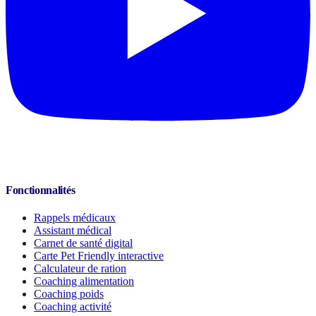
Fonctionnalités
Rappels médicaux
Assistant médical
Carnet de santé digital
Carte Pet Friendly interactive
Calculateur de ration
Coaching alimentation
Coaching poids
Coaching activité